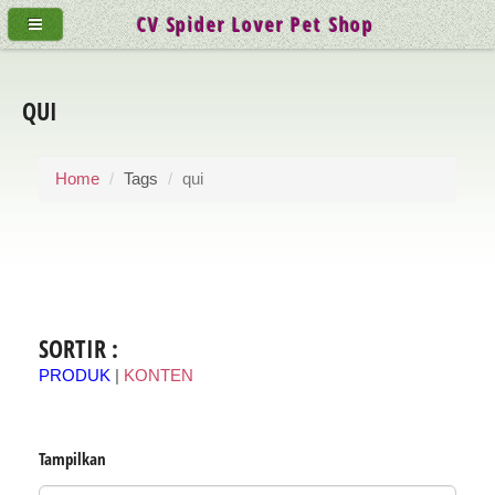
CV Spider Lover Pet Shop
QUI
Home
Tags
qui
SORTIR :
PRODUK
|
KONTEN
Tampilkan