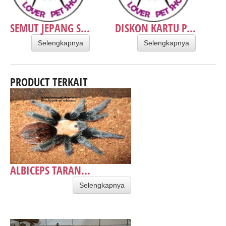
SEMUT JEPANG S...
DISKON KARTU P...
Selengkapnya
Selengkapnya
PRODUCT TERKAIT
ALBICEPS TARAN...
Selengkapnya