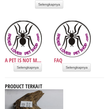
Selengkapnya
A PET IS NOT M...
FAQ
Selengkapnya
Selengkapnya
PRODUCT TERKAIT