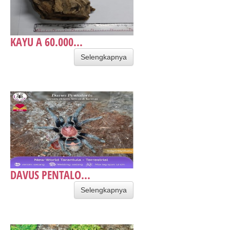
KAYU A 60.000...
Selengkapnya
DAVUS PENTALO...
Selengkapnya