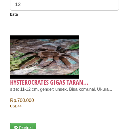
Data
HYSTEROCRATES GIGAS TARAN...
size: 11-12 cm. gender: unsex. Bisa komunal. Ukura...
Rp.700.000
USD44
Penjual