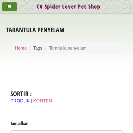
CV Spider Lover Pet Shop
TARANTULA PENYELAM
Home
Tags
Tarantula penyelam
SORTIR :
PRODUK
|
KONTEN
Tampilkan