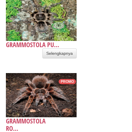
GRAMMOSTOLA PU...
Selengkapnya
PROMO
GRAMMOSTOLA
RO...