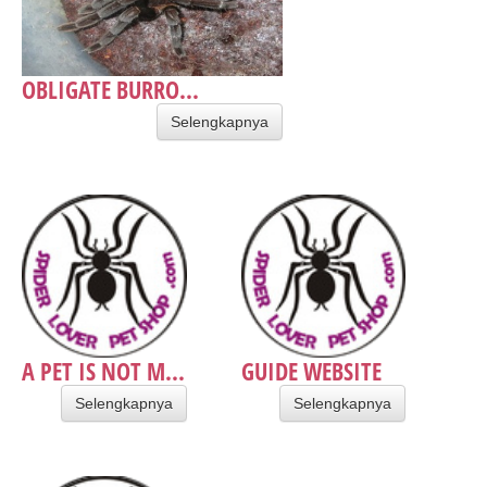
OBLIGATE BURRO...
Selengkapnya
A PET IS NOT M...
GUIDE WEBSITE
Selengkapnya
Selengkapnya