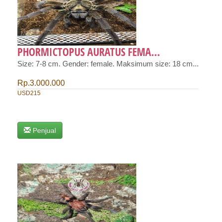
PHORMICTOPUS AURATUS FEMA...
Size: 7-8 cm. Gender: female. Maksimum size: 18 cm...
Rp.3.000.000
USD215
Penjual