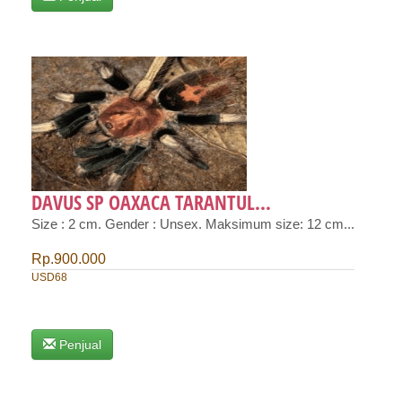
DAVUS SP OAXACA TARANTUL...
Size : 2 cm. Gender : Unsex. Maksimum size: 12 cm...
Rp.900.000
USD68
Penjual