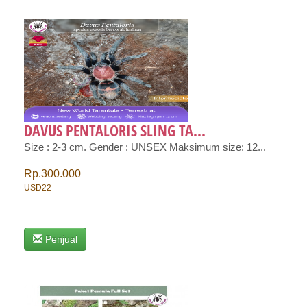
DAVUS PENTALORIS SLING TA...
Size : 2-3 cm. Gender : UNSEX Maksimum size: 12...
Rp.300.000
USD22
Penjual