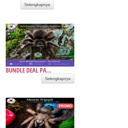
Selengkapnya
BUNDLE DEAL PA...
Selengkapnya
PROMO