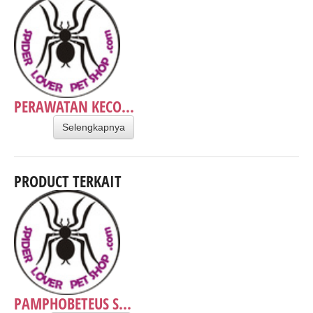
PERAWATAN KECO...
Selengkapnya
PRODUCT TERKAIT
PAMPHOBETEUS S...