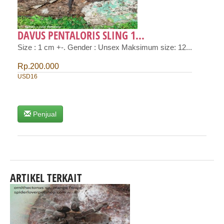
DAVUS PENTALORIS SLING 1...
Size : 1 cm +-. Gender : Unsex Maksimum size: 12...
Rp.200.000
USD16
Penjual
ARTIKEL TERKAIT