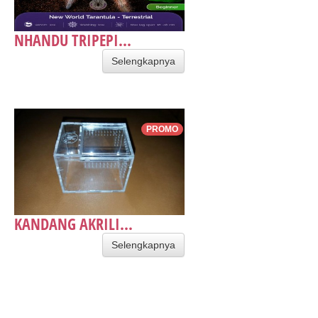
NHANDU TRIPEPI...
Selengkapnya
PROMO
KANDANG AKRILI...
Selengkapnya