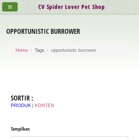
CV Spider Lover Pet Shop
OPPORTUNISTIC BURROWER
Home
Tags
opportunistic burrower
SORTIR :
PRODUK
|
KONTEN
Tampilkan