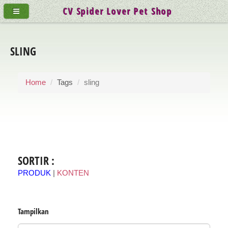
CV Spider Lover Pet Shop
SLING
Home
Tags
sling
SORTIR :
PRODUK
|
KONTEN
Tampilkan