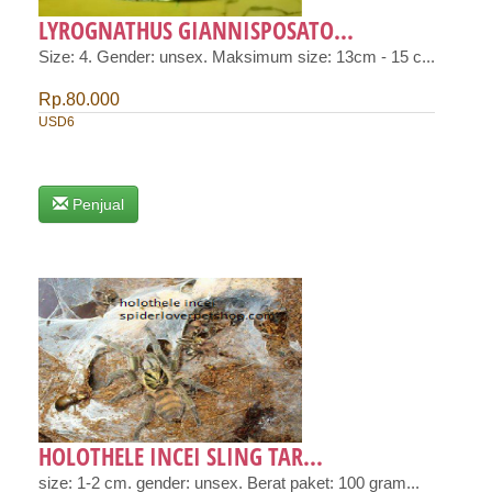
LYROGNATHUS GIANNISPOSATO...
Size: 4. Gender: unsex. Maksimum size: 13cm - 15 c...
Rp.80.000
USD6
Penjual
HOLOTHELE INCEI SLING TAR...
size: 1-2 cm. gender: unsex. Berat paket: 100 gram...