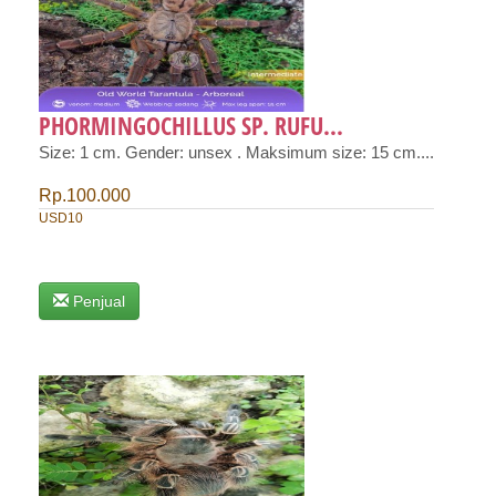
PHORMINGOCHILLUS SP. RUFU...
Size: 1 cm. Gender: unsex . Maksimum size: 15 cm....
Rp.100.000
USD10
Penjual