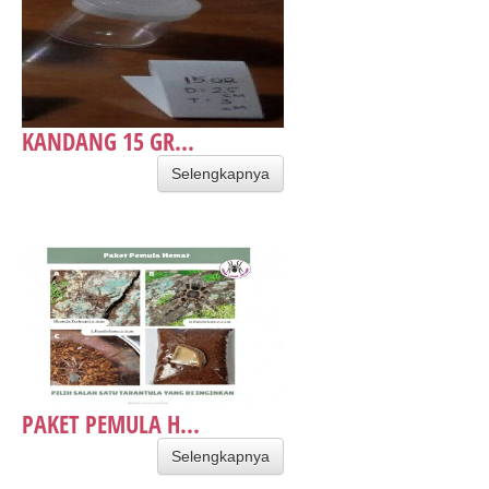
​KANDANG 15 GR...
Selengkapnya
PAKET PEMULA H...
Selengkapnya