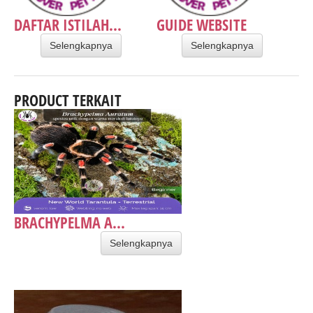
DAFTAR ISTILAH...
GUIDE WEBSITE
Selengkapnya
Selengkapnya
PRODUCT TERKAIT
BRACHYPELMA A...
Selengkapnya