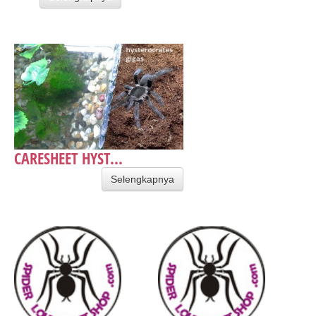
CARESHEET HYST...
Selengkapnya