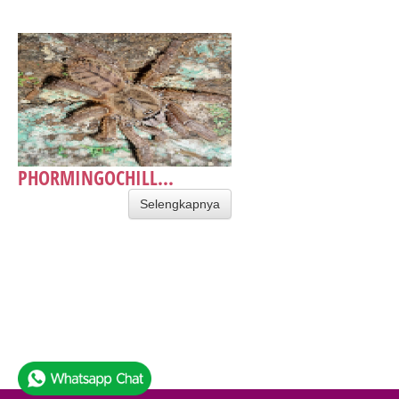
PHORMINGOCHILL...
Selengkapnya