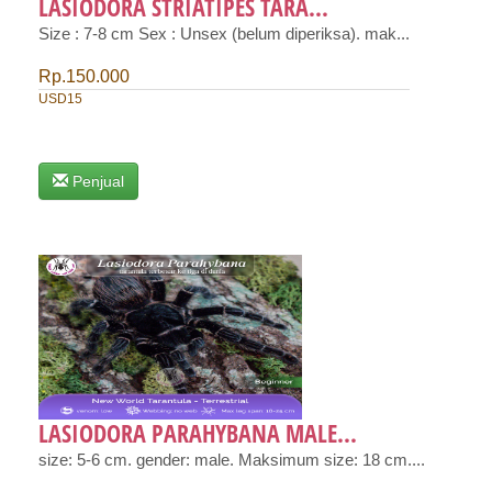
LASIODORA STRIATIPES TARA...
Size : 7-8 cm Sex : Unsex (belum diperiksa). mak...
Rp.150.000
USD15
Penjual
LASIODORA PARAHYBANA MALE...
size: 5-6 cm. gender: male. Maksimum size: 18 cm....