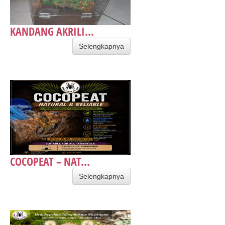
KANDANG AKRILI...
Selengkapnya
COCOPEAT – NAT...
Selengkapnya