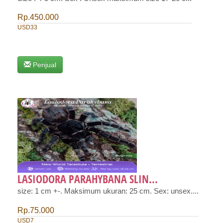
Rp.450.000
USD33
Penjual
LASIODORA PARAHYBANA SLIN...
size: 1 cm +-. Maksimum ukuran: 25 cm. Sex: unsex....
Rp.75.000
USD7