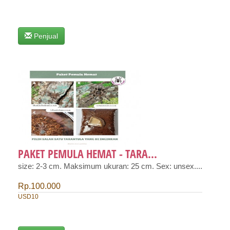
Penjual
PAKET PEMULA HEMAT - TARA...
size: 2-3 cm. Maksimum ukuran: 25 cm. Sex: unsex....
Rp.100.000
USD10