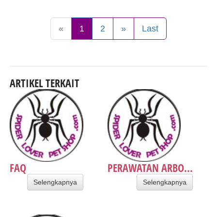
«
1
2
»
Last
ARTIKEL TERKAIT
FAQ
PERAWATAN ARBO...
Selengkapnya
Selengkapnya