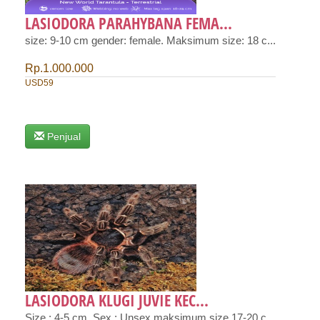
LASIODORA PARAHYBANA FEMA...
size: 9-10 cm gender: female. Maksimum size: 18 c...
Rp.1.000.000
USD59
Penjual
LASIODORA KLUGI JUVIE KEC...
Size : 4-5 cm. Sex : Unsex maksimum size 17-20 c...