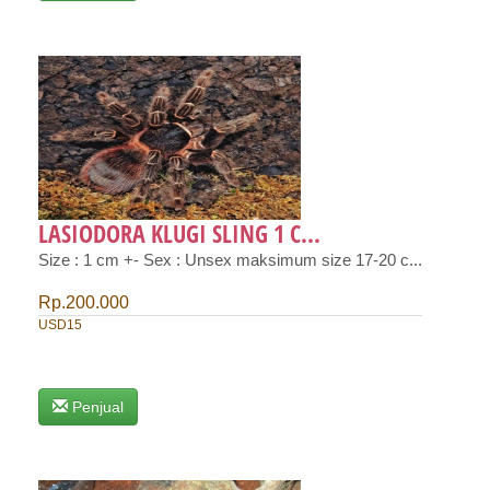
LASIODORA KLUGI SLING 1 C...
Size : 1 cm +- Sex : Unsex maksimum size 17-20 c...
Rp.200.000
USD15
Penjual