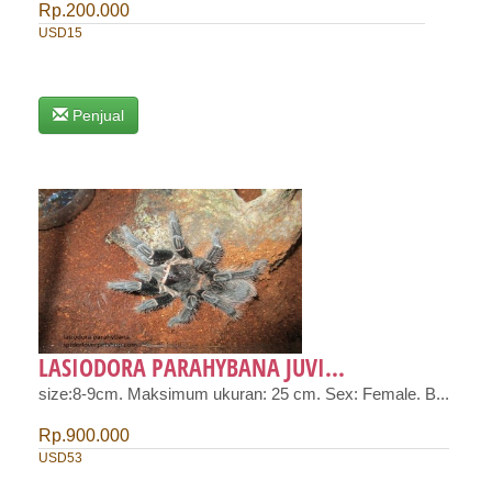
Rp.200.000
USD15
Penjual
LASIODORA PARAHYBANA JUVI...
size:8-9cm. Maksimum ukuran: 25 cm. Sex: Female. B...
Rp.900.000
USD53