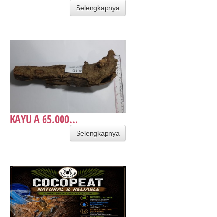
Selengkapnya
KAYU A 65.000...
Selengkapnya