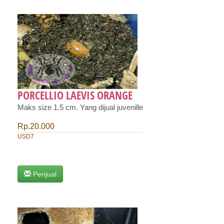
PORCELLIO LAEVIS ORANGE
Maks size 1.5 cm. Yang dijual juvenille
Rp.20.000
USD7
Penjual