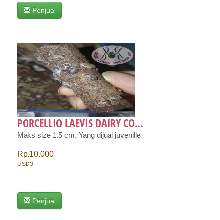
Penjual
PORCELLIO LAEVIS DAIRY CO...
Maks size 1.5 cm. Yang dijual juvenille
Rp.10.000
USD3
Penjual