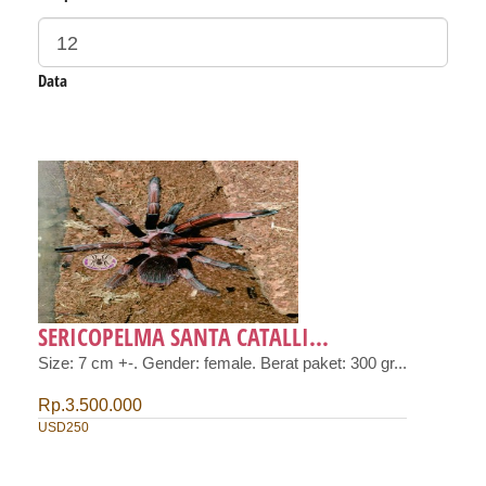
Data
SERICOPELMA SANTA CATALLI...
Size: 7 cm +-. Gender: female. Berat paket: 300 gr...
Rp.3.500.000
USD250