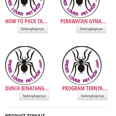
HOW TO PACK TA...
PERAWATAN GYNA...
Selengkapnya
Selengkapnya
DUNIA BINATANG...
PROGRAM TERNYA...
Selengkapnya
Selengkapnya
PRODUCT TERKAIT