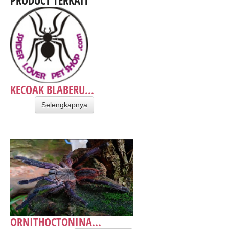
KECOAK BLABERU...
Selengkapnya
ORNITHOCTONINA...