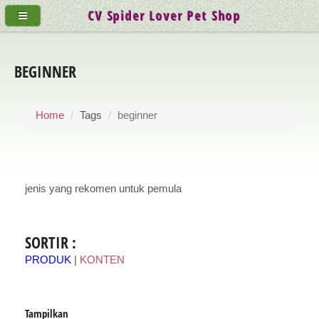
CV Spider Lover Pet Shop
BEGINNER
Home
Tags
beginner
jenis yang rekomen untuk pemula
SORTIR :
PRODUK
|
KONTEN
Tampilkan