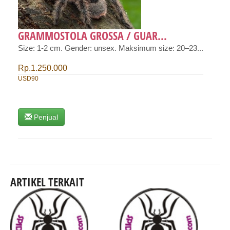
GRAMMOSTOLA GROSSA / GUAR...
Size: 1-2 cm. Gender: unsex. Maksimum size: 20–23...
Rp.1.250.000
USD90
Penjual
ARTIKEL TERKAIT