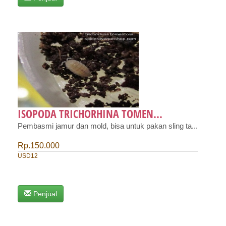
ISOPODA TRICHORHINA TOMEN...
Pembasmi jamur dan mold, bisa untuk pakan sling ta...
Rp.150.000
USD12
Penjual