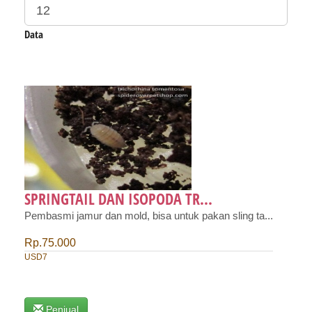
Data
SPRINGTAIL DAN ISOPODA TR...
Pembasmi jamur dan mold, bisa untuk pakan sling ta...
Rp.75.000
USD7
Penjual