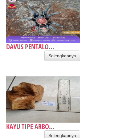
DAVUS PENTALO...
Selengkapnya
KAYU TIPE ARBO...
Selengkapnya