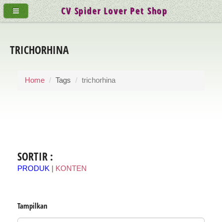
CV Spider Lover Pet Shop
TRICHORHINA
Home
Tags
trichorhina
SORTIR :
PRODUK
|
KONTEN
Tampilkan