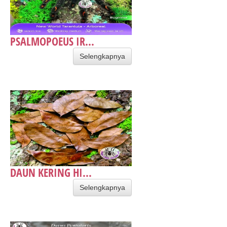
PSALMOPOEUS IR...
Selengkapnya
DAUN KERING HI...
Selengkapnya