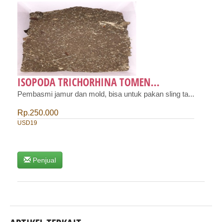
ISOPODA TRICHORHINA TOMEN...
Pembasmi jamur dan mold, bisa untuk pakan sling ta...
Rp.250.000
USD19
Penjual