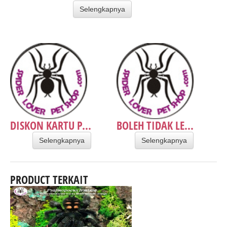
Selengkapnya
DISKON KARTU P...
BOLEH TIDAK LE...
Selengkapnya
Selengkapnya
PRODUCT TERKAIT