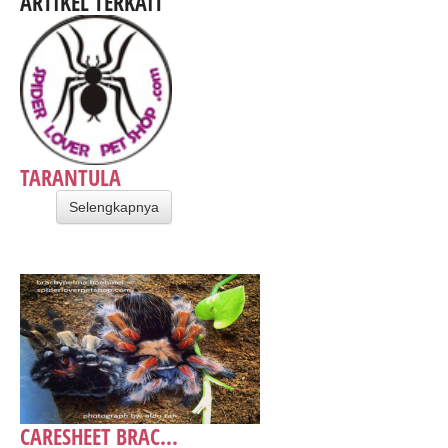
ARTIKEL TERKAIT
TARANTULA
Selengkapnya
CARESHEET BRAC...