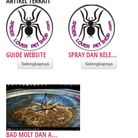
ARTIKEL TERKAIT
GUIDE WEBSITE
SPRAY DAN KELE...
Selengkapnya
Selengkapnya
BAD MOLT DAN A...