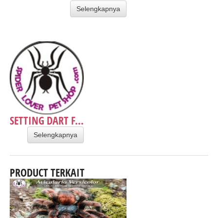
Selengkapnya
SETTING DART F...
Selengkapnya
PRODUCT TERKAIT