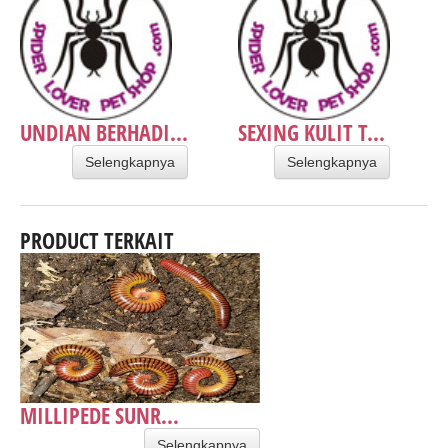
UNDIAN BERHADI...
SEXING KULIT T...
Selengkapnya
Selengkapnya
PRODUCT TERKAIT
MILLIPEDE SUNR...
Selengkapnya