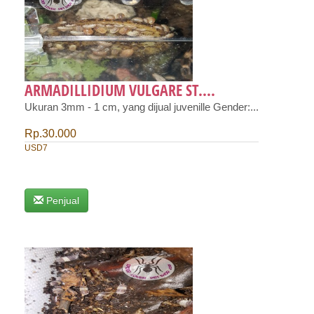
ARMADILLIDIUM VULGARE ST....
Ukuran 3mm - 1 cm, yang dijual juvenille Gender:...
Rp.30.000
USD7
Penjual