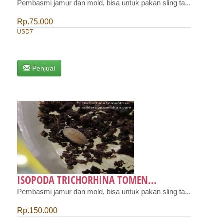
Pembasmi jamur dan mold, bisa untuk pakan sling ta...
Rp.75.000
USD7
Penjual
ISOPODA TRICHORHINA TOMEN...
Pembasmi jamur dan mold, bisa untuk pakan sling ta...
Rp.150.000