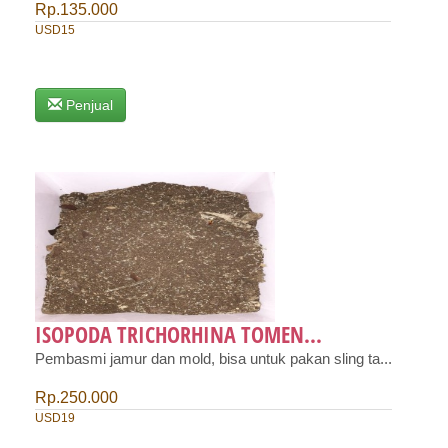
Rp.135.000
USD15
Penjual
ISOPODA TRICHORHINA TOMEN...
Pembasmi jamur dan mold, bisa untuk pakan sling ta...
Rp.250.000
USD19