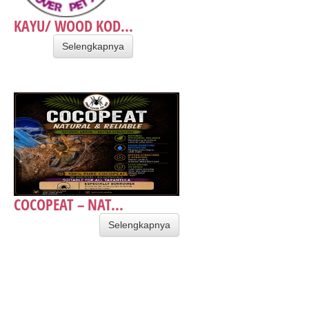
KAYU/ WOOD KOD...
Selengkapnya
COCOPEAT – NAT...
Selengkapnya