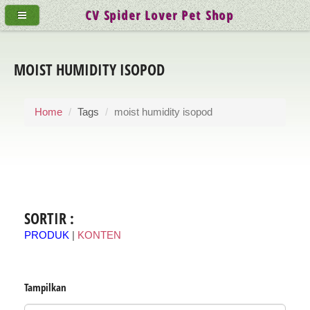
CV Spider Lover Pet Shop
MOIST HUMIDITY ISOPOD
Home
Tags
moist humidity isopod
SORTIR :
PRODUK
|
KONTEN
Tampilkan