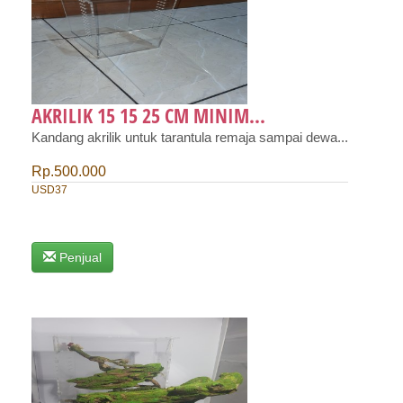
AKRILIK 15 15 25 CM MINIM...
Kandang akrilik untuk tarantula remaja sampai dewa...
Rp.500.000
USD37
Penjual