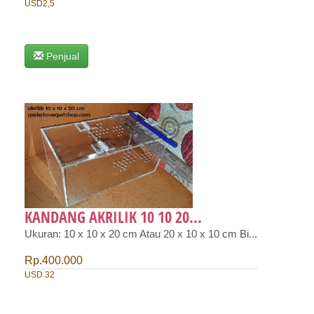
USD2,5
Penjual
KANDANG AKRILIK 10 10 20...
Ukuran: 10 x 10 x 20 cm Atau 20 x 10 x 10 cm Bi...
Rp.400.000
USD 32