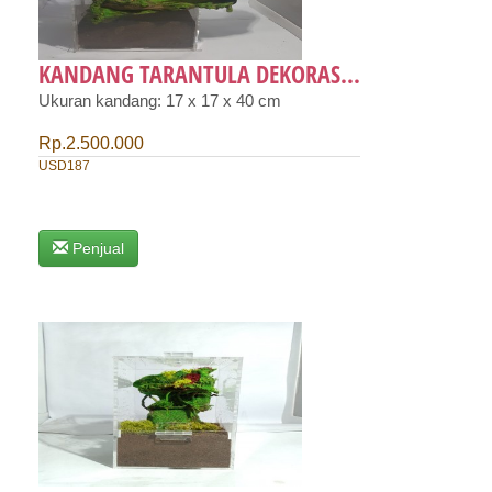
KANDANG TARANTULA DEKORAS...
Ukuran kandang: 17 x 17 x 40 cm
Rp.2.500.000
USD187
Penjual