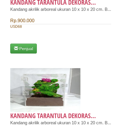
KANDANG TARANTULA DEKORAS...
Kandang akrilik arboreal ukuran 10 x 10 x 20 cm. B...
Rp.900.000
USD68
Penjual
KANDANG TARANTULA DEKORAS...
Kandang akrilik arboreal ukuran 10 x 10 x 20 cm. B...