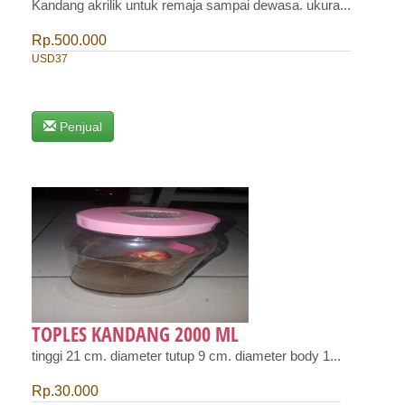
Kandang akrilik untuk remaja sampai dewasa. ​ukura...
Rp.500.000
USD37
Penjual
TOPLES KANDANG 2000 ML
tinggi 21 cm. diameter tutup 9 cm. diameter body 1...
Rp.30.000