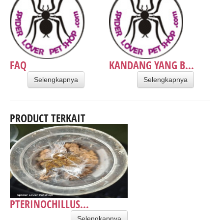
FAQ
KANDANG YANG B...
Selengkapnya
Selengkapnya
PRODUCT TERKAIT
PTERINOCHILLUS...
Selengkapnya