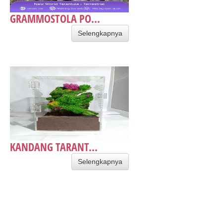
GRAMMOSTOLA PO...
Selengkapnya
KANDANG TARANT...
Selengkapnya