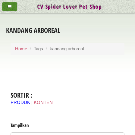
CV Spider Lover Pet Shop
KANDANG ARBOREAL
Home
Tags
kandang arboreal
SORTIR :
PRODUK
|
KONTEN
Tampilkan