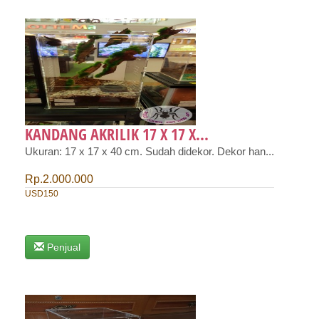
KANDANG AKRILIK 17 X 17 X...
Ukuran: 17 x 17 x 40 cm. Sudah didekor. Dekor han...
Rp.2.000.000
USD150
Penjual