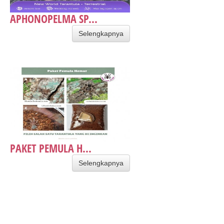
APHONOPELMA SP...
Selengkapnya
PAKET PEMULA H...
Selengkapnya