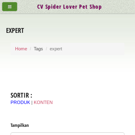
CV Spider Lover Pet Shop
EXPERT
Home
Tags
expert
SORTIR :
PRODUK
|
KONTEN
Tampilkan