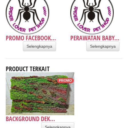
PROMO FACEBOOK...
PERAWATAN BABY...
Selengkapnya
Selengkapnya
PRODUCT TERKAIT
PROMO
BACKGROUND DEK...
Selengkapnya