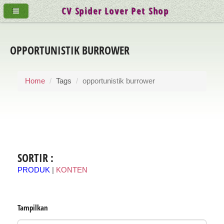
CV Spider Lover Pet Shop
OPPORTUNISTIK BURROWER
Home
Tags
opportunistik burrower
SORTIR :
PRODUK
|
KONTEN
Tampilkan