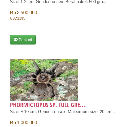
Size: 1-2 cm. Gender: unsex. Berat paket: 500 gra...
Rp.3.500.000
USD2195
Penjual
PHORMICTOPUS SP. FULL GRE...
Size: 9-10 cm. Gender: unsex. Maksimum size: 20 cm...
Rp.1.000.000