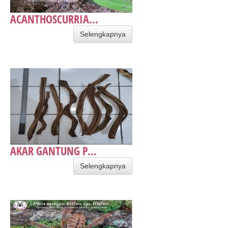
ACANTHOSCURRIA...
Selengkapnya
AKAR GANTUNG P...
Selengkapnya