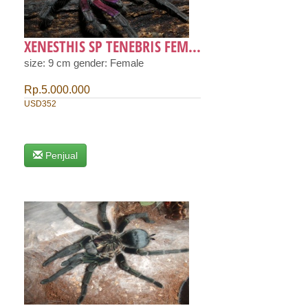
XENESTHIS SP TENEBRIS FEM...
size: 9 cm gender: Female
Rp.5.000.000
USD352
Penjual