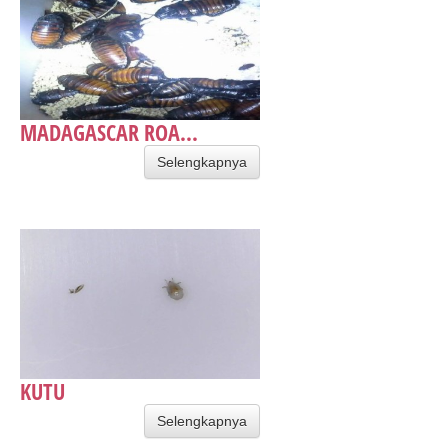
MADAGASCAR ROA...
Selengkapnya
KUTU
Selengkapnya