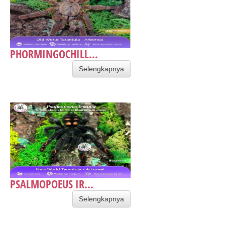
PHORMINGOCHILL...
Selengkapnya
PSALMOPOEUS IR...
Selengkapnya