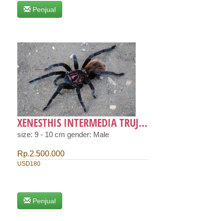
Penjual
XENESTHIS INTERMEDIA TRUJ...
size: 9 - 10 cm gender: Male
Rp.2.500.000
USD180
Penjual