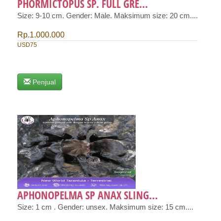
PHORMICTOPUS SP. FULL GRE...
Size: 9-10 cm. Gender: Male. Maksimum size: 20 cm....
Rp.1.000.000
USD75
Penjual
APHONOPELMA SP ANAX SLING...
Size: 1 cm . Gender: unsex. Maksimum size: 15 cm....