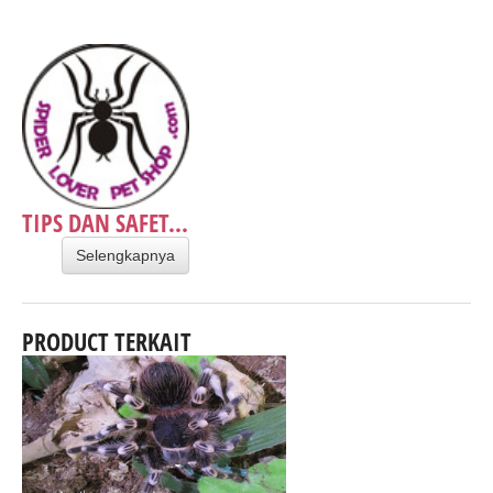
TIPS DAN SAFET...
Selengkapnya
PRODUCT TERKAIT