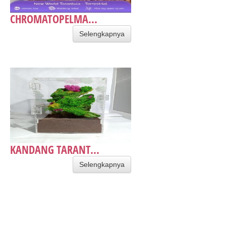
CHROMATOPELMA...
Selengkapnya
KANDANG TARANT...
Selengkapnya