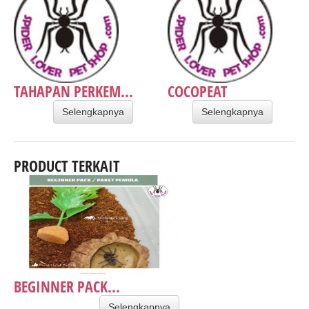
TAHAPAN PERKEM...
COCOPEAT
Selengkapnya
Selengkapnya
PRODUCT TERKAIT
BEGINNER PACK...
Selengkapnya