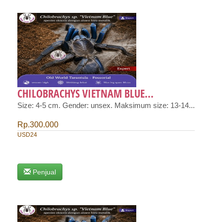
CHILOBRACHYS VIETNAM BLUE...
Size: 4-5 cm. Gender: unsex. Maksimum size: 13-14...
Rp.300.000
USD24
Penjual