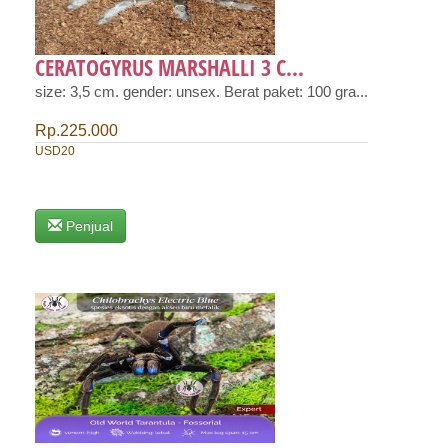
CERATOGYRUS MARSHALLI 3 C...
size: 3,5 cm. gender: unsex. Berat paket: 100 gra...
Rp.225.000
USD20
Penjual