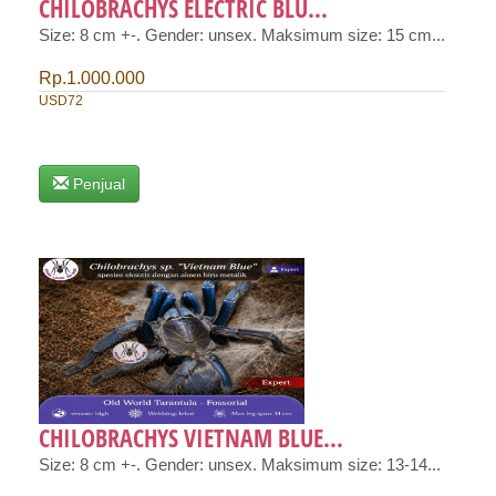
CHILOBRACHYS ELECTRIC BLU...
Size: 8 cm +-. Gender: unsex. Maksimum size: 15 cm...
Rp.1.000.000
USD72
Penjual
CHILOBRACHYS VIETNAM BLUE...
Size: 8 cm +-. Gender: unsex. Maksimum size: 13-14...