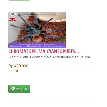
CHROMATOPELMA CYANEOPUBES...
Size: 5-6 cm. Gender: male. Maksimum size: 15 cm....
Rp.400.000
USD30
Penjual