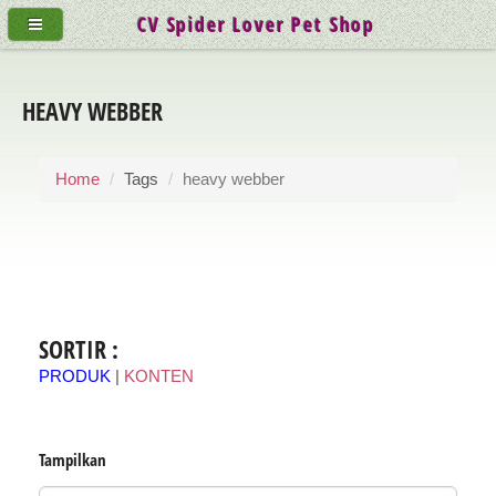
CV Spider Lover Pet Shop
HEAVY WEBBER
Home
Tags
heavy webber
SORTIR :
PRODUK
|
KONTEN
Tampilkan