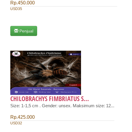
Rp.450.000
USD35
Penjual
CHILOBRACHYS FIMBRIATUS S...
Size: 1-1,5 cm . Gender: unsex. Maksimum size: 12...
Rp.425.000
USD32