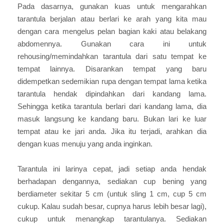
Pada dasarnya, gunakan kuas untuk mengarahkan
tarantula berjalan atau berlari ke arah yang kita mau
dengan cara mengelus pelan bagian kaki atau belakang
abdomennya. Gunakan cara ini untuk
rehousing/memindahkan tarantula dari satu tempat ke
tempat lainnya. Disarankan tempat yang baru
didempetkan sedemikian rupa dengan tempat lama ketika
tarantula hendak dipindahkan dari kandang lama.
Sehingga ketika tarantula berlari dari kandang lama, dia
masuk langsung ke kandang baru. Bukan lari ke luar
tempat atau ke jari anda. Jika itu terjadi, arahkan dia
dengan kuas menuju yang anda inginkan.
Tarantula ini larinya cepat, jadi setiap anda hendak
berhadapan dengannya, sediakan cup bening yang
berdiameter sekitar 5 cm (untuk sling 1 cm, cup 5 cm
cukup. Kalau sudah besar, cupnya harus lebih besar lagi),
cukup untuk menangkap tarantulanya. Sediakan