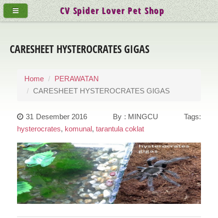
CV Spider Lover Pet Shop
CARESHEET HYSTEROCRATES GIGAS
Home
PERAWATAN
CARESHEET HYSTEROCRATES GIGAS
31 Desember 2016 By : MINGCU Tags:
hysterocrates
,
komunal
,
tarantula coklat