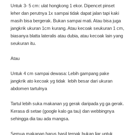
Untuk 3- 5 cm: ulat hongkong 1 ekor. Dipencet pinset
leher dan perutnya 1x sampai tidak dapat jalan tapi kaki
masih bisa bergerak. Bukan sampai mati. Atau bisa juga
jangkrik ukuran 1cm kurang. Atau kecoak seukuran 1 cm,
biasanya blatta lateralis atau dubia, atau kecoak lain yang
seukuran itu.
Atau
Untuk 4 cm sampai dewasa: Lebih gampang pake
jangkrik ato kecoak yg tidak lebih besar dari ukuran
abdomen tartulnya
Tartul lebih suka makanan yg gerak daripada yg ga gerak.
Kerasa di setae (google kalo ga tau) dan webbingnya
sehingga dia tau ada mangsa.
Semua makanan harus hasil ternak bukan liar untuk