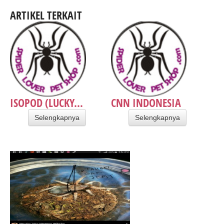
ARTIKEL TERKAIT
ISOPOD (LUCKY...
CNN INDONESIA
Selengkapnya
Selengkapnya