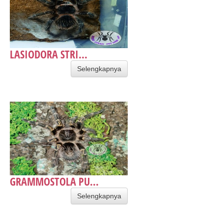
LASIODORA STRI...
Selengkapnya
GRAMMOSTOLA PU...
Selengkapnya