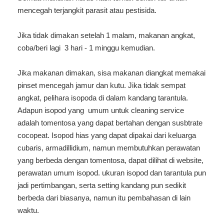
mencegah terjangkit parasit atau pestisida.
Jika tidak dimakan setelah 1 malam, makanan angkat,
coba/beri lagi 3 hari - 1 minggu kemudian.
Jika makanan dimakan, sisa makanan diangkat memakai
pinset mencegah jamur dan kutu. Jika tidak sempat
angkat, pelihara isopoda di dalam kandang tarantula.
Adapun isopod yang umum untuk cleaning service
adalah tomentosa yang dapat bertahan dengan susbtrate
cocopeat. Isopod hias yang dapat dipakai dari keluarga
cubaris, armadillidium, namun membutuhkan perawatan
yang berbeda dengan tomentosa, dapat dilihat di website,
perawatan umum isopod. ukuran isopod dan tarantula pun
jadi pertimbangan, serta setting kandang pun sedikit
berbeda dari biasanya, namun itu pembahasan di lain
waktu.