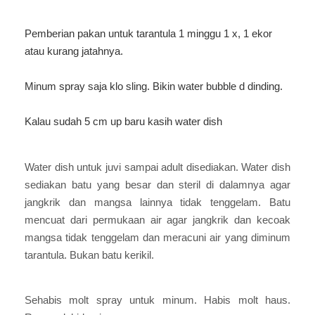
Pemberian pakan untuk tarantula 1 minggu 1 x, 1 ekor
atau kurang jatahnya.
Minum spray saja klo sling. Bikin water bubble d dinding.
Kalau sudah 5 cm up baru kasih water dish
Water dish untuk juvi sampai adult disediakan. Water dish
sediakan batu yang besar dan steril di dalamnya agar
jangkrik dan mangsa lainnya tidak tenggelam. Batu
mencuat dari permukaan air agar jangkrik dan kecoak
mangsa tidak tenggelam dan meracuni air yang diminum
tarantula. Bukan batu kerikil.
Sehabis molt spray untuk minum. Habis molt haus.