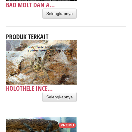
BAD MOLT DAN A...
Selengkapnya
PRODUK TERKAIT
HOLOTHELE INCE...
Selengkapnya
PROMO