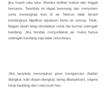
jika masih satu telur. Mereka terlihat makan dan tinggal
bersama. Tarantula ini dapat berenang dan menyelam
serta menangkap ikan di air. Namun tidak berarti
kandangnya dijadikan aquarium berisi air semua. Tidak.
Bagian tanah tetap disediakan untuk dia burrow setengah
kandang. Jika hendak menyediakan air, maka hanya
setengah kandang saja tidak seluruhnya.
Jika tarantula menunjukan pose mengancam (badan
diangkat, kaki depan diangkat, taring ditunjukkan), segera
tutup kandang dan coba esok hari.