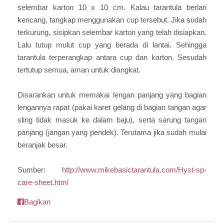
selembar karton 10 x 10 cm. Kalau tarantula berlari
kencang, tangkap menggunakan cup tersebut. Jika sudah
terkurung, sisipkan selembar karton yang telah disiapkan.
Lalu tutup mulut cup yang berada di lantai. Sehingga
tarantula terperangkap antara cup dan karton. Sesudah
tertutup semua, aman untuk diangkat.
Disarankan untuk memakai lengan panjang yang bagian
lengannya rapat (pakai karet gelang di bagian tangan agar
sling tidak masuk ke dalam baju), serta sarung tangan
panjang (jangan yang pendek). Terutama jika sudah mulai
beranjak besar.
Sumber:
http://www.mikebasictarantula.com/Hyst-sp-
care-sheet.html
Bagikan