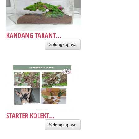
KANDANG TARANT...
Selengkapnya
STARTER KOLEKT...
Selengkapnya