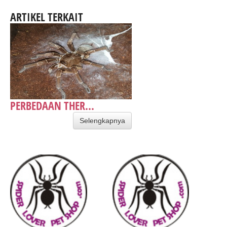
ARTIKEL TERKAIT
PERBEDAAN THER...
Selengkapnya