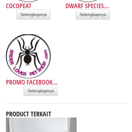
COCOPEAT
DWARF SPECIES...
Selengkapnya
Selengkapnya
PROMO FACEBOOK...
Selengkapnya
PRODUCT TERKAIT