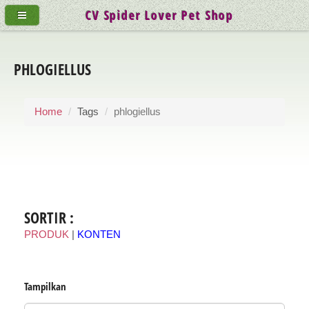
CV Spider Lover Pet Shop
PHLOGIELLUS
Home
Tags
phlogiellus
SORTIR :
PRODUK
|
KONTEN
Tampilkan