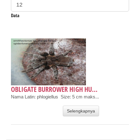
Data
OBLIGATE BURROWER HIGH HU...
Nama Latin: phlogiellus Size: 5 cm maks...
Selengkapnya