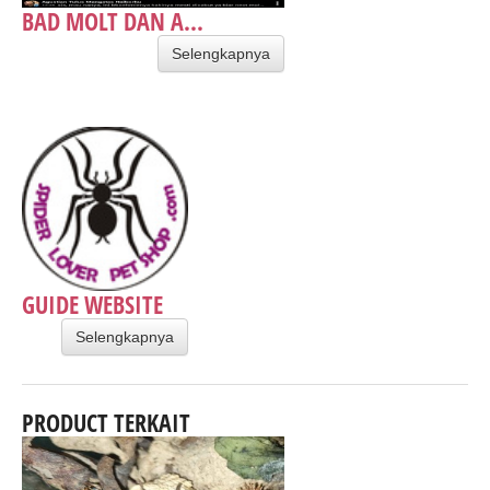
BAD MOLT DAN A...
Selengkapnya
GUIDE WEBSITE
Selengkapnya
PRODUCT TERKAIT