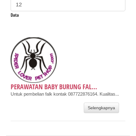
Data
PERAWATAN BABY BURUNG FAL...
Untuk pembelian falk kontak 087722876164. Kualitas...
Selengkapnya