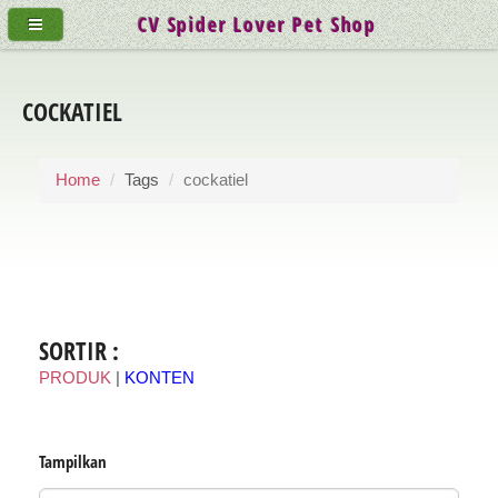
CV Spider Lover Pet Shop
COCKATIEL
Home
Tags
cockatiel
SORTIR :
PRODUK
|
KONTEN
Tampilkan