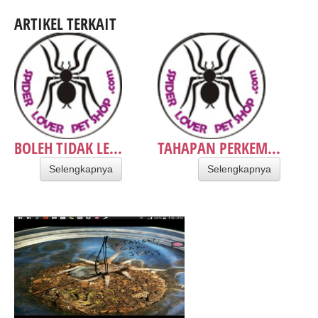
ARTIKEL TERKAIT
BOLEH TIDAK LE...
TAHAPAN PERKEM...
Selengkapnya
Selengkapnya