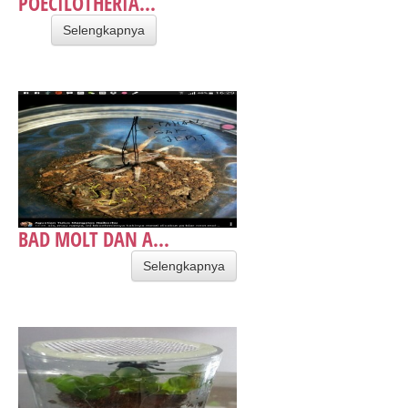
POECILOTHERIA...
Selengkapnya
BAD MOLT DAN A...
Selengkapnya